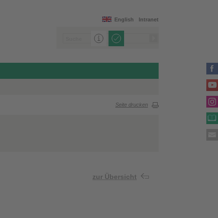
English
Intranet
Seite drucken
zur Übersicht