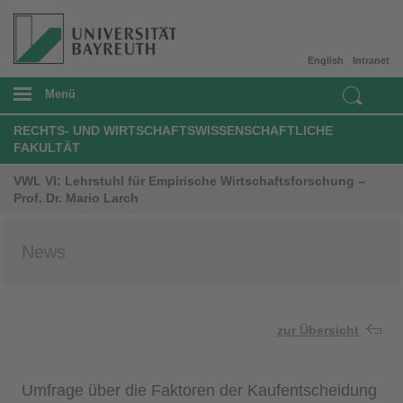
English
Intranet
Menü
RECHTS- UND WIRTSCHAFTSWISSENSCHAFTLICHE
FAKULTÄT
VWL VI: Lehrstuhl für Empirische Wirtschaftsforschung –
Prof. Dr. Mario Larch
News
zur Übersicht
Umfrage über die Faktoren der Kaufentscheidung