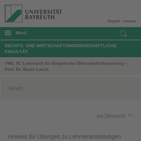
English
Intranet
Menü
RECHTS- UND WIRTSCHAFTSWISSENSCHAFTLICHE
FAKULTÄT
VWL VI: Lehrstuhl für Empirische Wirtschaftsforschung –
Prof. Dr. Mario Larch
News
zur Übersicht
Hinweis für Übungen zu Lehrveranstaltungen