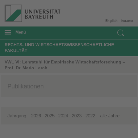
English
Intranet
Menü
RECHTS- UND WIRTSCHAFTSWISSENSCHAFTLICHE
FAKULTÄT
VWL VI: Lehrstuhl für Empirische Wirtschaftsforschung –
Prof. Dr. Mario Larch
Publikationen
Jahrgang
2026
2025
2024
2023
2022
alle Jahre